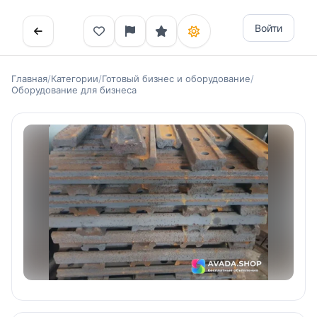
Войти
Главная
/
Категории
/
Готовый бизнес и оборудование
/
Оборудование для бизнеса