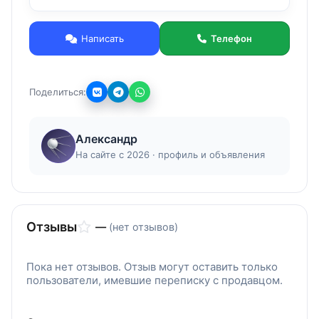
WhatsApp/Viber/Telegram
Написать
Телефон
Поделиться:
Александр
На сайте с 2026 · профиль и объявления
Отзывы
—
(нет отзывов)
Пока нет отзывов. Отзыв могут оставить только
пользователи, имевшие переписку с продавцом.