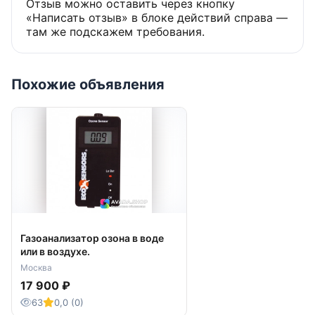
Отзыв можно оставить через кнопку
«Написать отзыв» в блоке действий справа —
там же подскажем требования.
Похожие объявления
Газоанализатор озона в воде
или в воздухе.
Москва
17 900 ₽
63
0,0 (0)