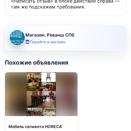
«Написать отзыв» в блоке действий справа —
там же подскажем требования.
Магазин: Реванш СПб
Перейти в магазин
Похожие объявления
Мебель сегмента HORECA