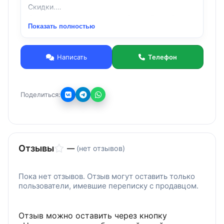
Скидки.
Отгрузка во все регионы из Санкт-Петербурга.
Показать полностью
Написать
Телефон
Поделиться:
Отзывы
—
(нет отзывов)
Пока нет отзывов. Отзыв могут оставить только
пользователи, имевшие переписку с продавцом.
Отзыв можно оставить через кнопку