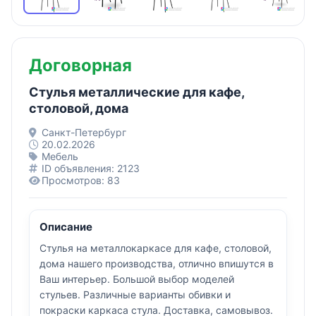
Договорная
Стулья металлические для кафе,
столовой, дома
Санкт-Петербург
20.02.2026
Мебель
ID объявления: 2123
Просмотров: 83
Описание
Стулья на металлокаркасе для кафе, столовой,
дома нашего производства, отлично впишутся в
Ваш интерьер. Большой выбор моделей
стульев. Различные варианты обивки и
покраски каркаса стула. Доставка, самовывоз.