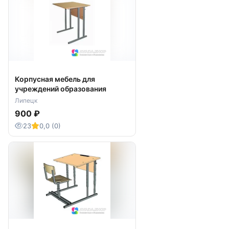
Корпусная мебель для
учреждений образования
Липецк
900 ₽
23
0,0 (0)