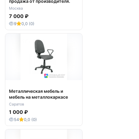
продажа от производителя.
Москва
7 000 ₽
9
0,0 (0)
Металлическая мебель и
мебель на металлокаркасе
Саратов
1 000 ₽
54
0,0 (0)