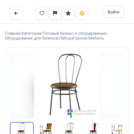
Войти
Главная
/
Категории
/
Готовый бизнес и оборудование
/
Оборудование для бизнеса
/
Лабораторное
/
Мебель