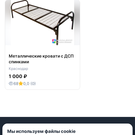
Металлические кровати с ДСП
спинками
Краснодар
1 000 ₽
68
0,0 (0)
Мы используем файлы cookie