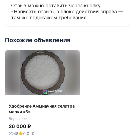
Отзыв можно оставить через кнопку
«Написать отзыв» в блоке действий справа —
там же подскажем требования.
Похожие объявления
Удобрение Аммиачная селитра
марки «Б»
Березники
26 000 ₽
48
0,0 (0)