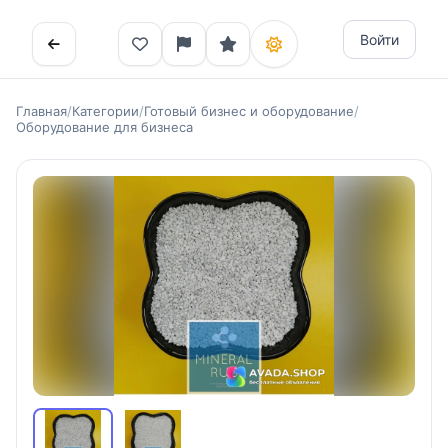
Войти
Главная
/
Категории
/
Готовый бизнес и оборудование
/
Оборудование для бизнеса