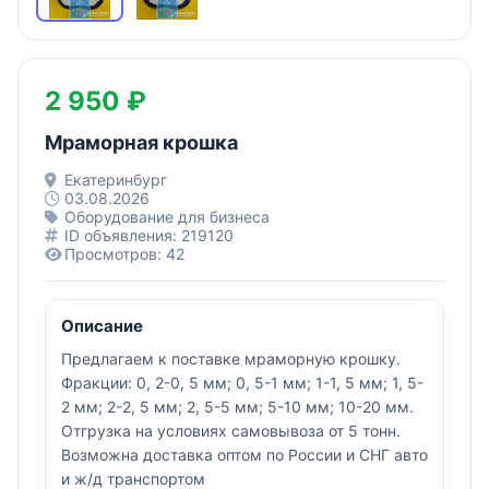
2 950 ₽
Мраморная крошка
Екатеринбург
03.08.2026
Оборудование для бизнеса
ID объявления: 219120
Просмотров: 42
Описание
Предлагаем к поставке мраморную крошку.
Фракции: 0, 2-0, 5 мм; 0, 5-1 мм; 1-1, 5 мм; 1, 5-
2 мм; 2-2, 5 мм; 2, 5-5 мм; 5-10 мм; 10-20 мм.
Отгрузка на условиях самовывоза от 5 тонн.
Возможна доставка оптом по России и СНГ авто
и ж/д транспортом