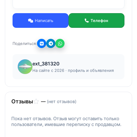
Написать
Телефон
Поделиться:
ext_381320
На сайте с 2026 · профиль и объявления
Отзывы
—
(нет отзывов)
Пока нет отзывов. Отзыв могут оставить только
пользователи, имевшие переписку с продавцом.