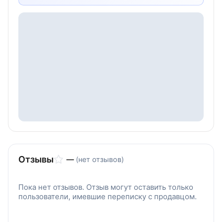
Отзывы
—
(нет отзывов)
Пока нет отзывов. Отзыв могут оставить только
пользователи, имевшие переписку с продавцом.