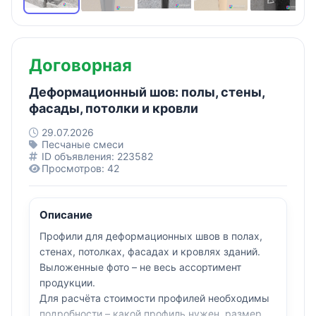
Договорная
Деформационный шов: полы, стены,
фасады, потолки и кровли
29.07.2026
Песчаные смеси
ID объявления: 223582
Просмотров: 42
Описание
Профили для деформационных швов в полах,
стенах, потолках, фасадах и кровлях зданий.
Выложенные фото – не весь ассортимент
продукции.
Для расчёта стоимости профилей необходимы
подробности – какой профиль нужен, размеры,