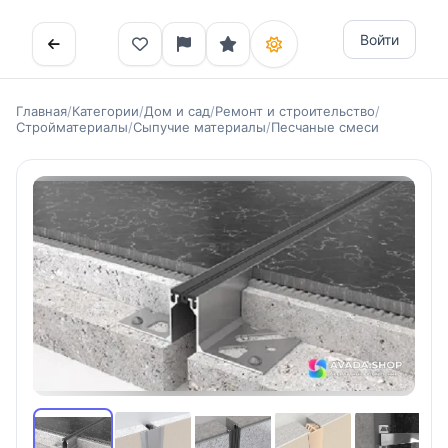
Войти
Главная
/
Категории
/
Дом и сад
/
Ремонт и строительство
/
Стройматериалы
/
Сыпучие материалы
/
Песчаные смеси