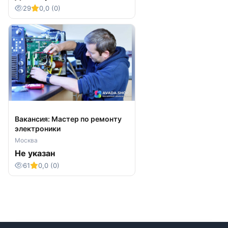
29
0,0 (0)
Вакансия: Мастер по ремонту
электроники
Москва
Не указан
61
0,0 (0)