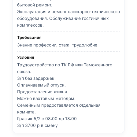
бытовой ремонт.
Эксплуатация и ремонт санитарно-технического
оборудования. Обслуживание гостиничных
комплексов.
Требования
Знание профессии, стаж, трудолюбие
Условия
Трудоустройство по ТК РФ или Таможенного
союза.
З/п без задержек.
Оплачиваемый отпуск.
Предоставление жилья.
Можно вахтовым методом.
Семейным предоставляется отдельная
комната.
График 5/2 с 08:00 до 18:00
З/п 3700 р в смену