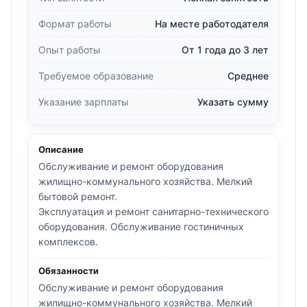
Формат работы
На месте работодателя
Опыт работы
От 1 года до 3 лет
Требуемое образование
Среднее
Указание зарплаты
Указать сумму
Описание
Обслуживание и ремонт оборудования
жилищно-коммунального хозяйства. Мелкий
бытовой ремонт.
Эксплуатация и ремонт санитарно-технического
оборудования. Обслуживание гостиничных
комплексов.
Обязанности
Обслуживание и ремонт оборудования
жилищно-коммунального хозяйства. Мелкий