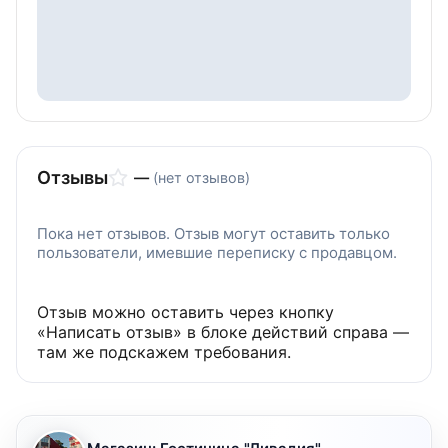
Отзывы
—
(нет отзывов)
Пока нет отзывов. Отзыв могут оставить только
пользователи, имевшие переписку с продавцом.
Отзыв можно оставить через кнопку
«Написать отзыв» в блоке действий справа —
там же подскажем требования.