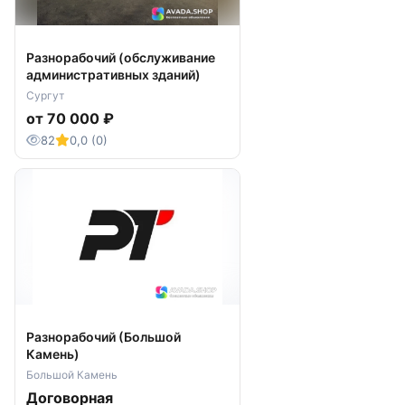
Разнорабочий (обслуживание
административных зданий)
Сургут
от 70 000 ₽
82
0,0 (0)
Разнорабочий (Большой
Камень)
Большой Камень
Договорная