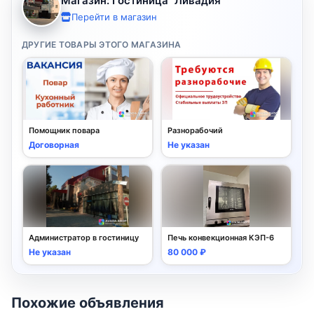
Магазин: Гостиница "Ливадия"
Перейти в магазин
ДРУГИЕ ТОВАРЫ ЭТОГО МАГАЗИНА
Помощник повара
Разнорабочий
Договорная
Не указан
Администратор в гостиницу
Печь конвекционная КЭП-6
Не указан
80 000 ₽
Похожие объявления