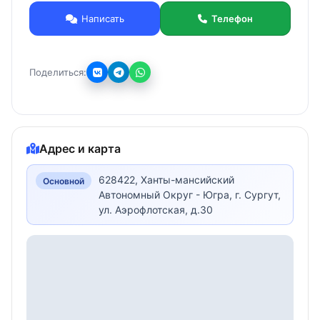
Написать
Телефон
Поделиться:
Адрес и карта
628422, Ханты-мансийский
Основной
Автономный Округ - Югра, г. Сургут,
ул. Аэрофлотская, д.30