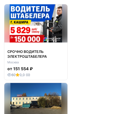
СРОЧНО ВОДИТЕЛЬ
ЭЛЕКТРОШТАБЕЛЕРА
Москва
от 151 554 ₽
60
0,0 (0)