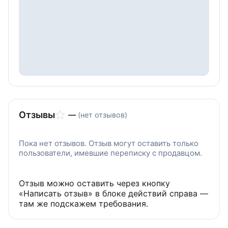
Отзывы
—
(нет отзывов)
Пока нет отзывов. Отзыв могут оставить только
пользователи, имевшие переписку с продавцом.
Отзыв можно оставить через кнопку
«Написать отзыв» в блоке действий справа —
там же подскажем требования.