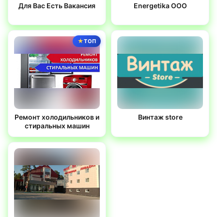
Для Вас Есть Вакансия
Energetika OOO
ТОП
Ремонт холодильников и
Винтаж store
стиральных машин