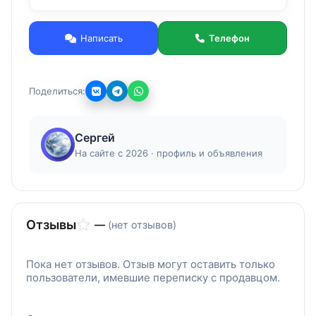
в современной обработке! Постоянное
обновление программы.
Написать
Телефон
Поделиться:
Сергей
На сайте с 2026 · профиль и объявления
Отзывы
—
(нет отзывов)
Пока нет отзывов. Отзыв могут оставить только
пользователи, имевшие переписку с продавцом.