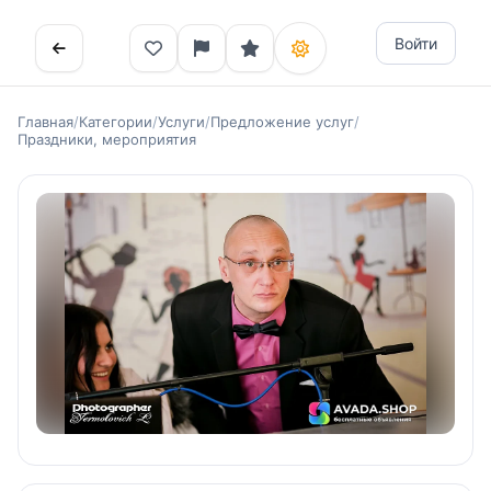
Войти
Главная
/
Категории
/
Услуги
/
Предложение услуг
/
Праздники, мероприятия