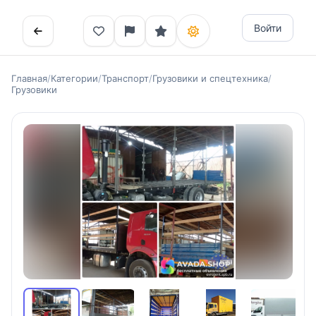
Войти
Главная
/
Категории
/
Транспорт
/
Грузовики и спецтехника
/
Грузовики