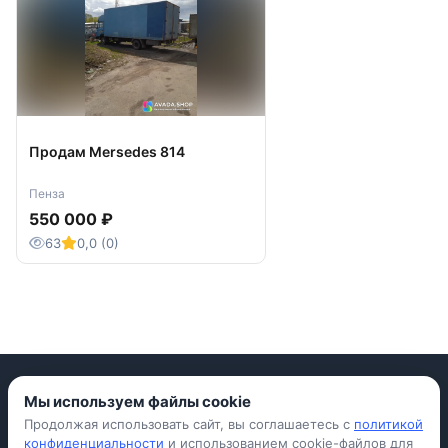
Продам Mersedes 814
Пенза
550 000 ₽
63
0,0 (0)
Мы используем файлы cookie
Продолжая использовать сайт, вы соглашаетесь с
политикой
Приложение для iPhone
конфиденциальности
и использованием cookie-файлов для