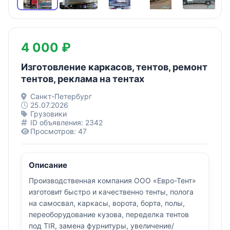
4 000 ₽
Изготовление каркасов, тентов, ремонт
тентов, реклама на тентах
Санкт-Петербург
25.07.2026
Грузовики
ID объявления: 2342
Просмотров: 47
Описание
Производственная компания ООО «Евро-Тент»
изготовит быстро и качественно тенты, полога
на самосвал, каркасы, ворота, борта, полы,
переоборудование кузова, переделка тентов
под TIR, замена фурнитуры, увеличение/