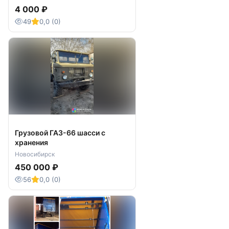
4 000 ₽
49
0,0 (0)
Грузовой ГАЗ-66 шасси с
хранения
Новосибирск
450 000 ₽
56
0,0 (0)