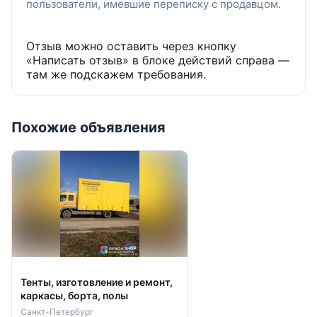
пользователи, имевшие переписку с продавцом.
Отзыв можно оставить через кнопку
«Написать отзыв» в блоке действий справа —
там же подскажем требования.
Похожие объявления
Тенты, изготовление и ремонт,
каркасы, борта, полы
Санкт-Петербург