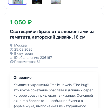
1 050 ₽
Светящийся браслет с элементами из
гематита, авторский дизайн, 16 см
Москва
25.02.2026
Бижутерия
ID объявления: 236167
Просмотров: 61
Описание
Комплект украшений Emolie Jewels "The Bug" —
это яркое сочетание браслета и длинных серег,
которое сразу привлекает внимание. Основной
акцент в браслете — необычная бусина в
форме жука, выполненная из натурального