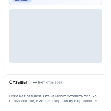
Отзывы
—
(нет отзывов)
Пока нет отзывов. Отзыв могут оставить только
пользователи, имевшие переписку с продавцом.