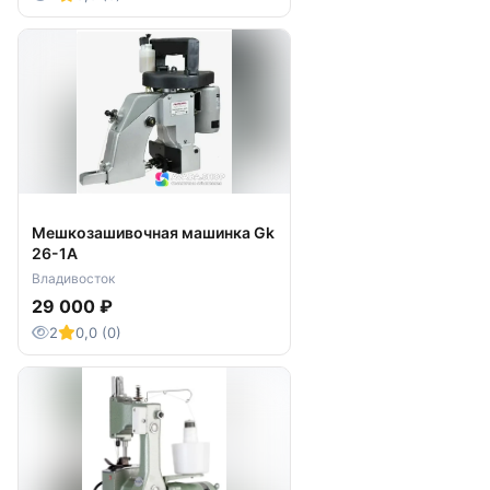
Мешкозашивочная машинка Gk
26-1A
Владивосток
29 000 ₽
2
0,0 (0)