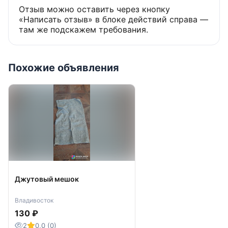
Отзыв можно оставить через кнопку
«Написать отзыв» в блоке действий справа —
там же подскажем требования.
Похожие объявления
Джутовый мешок
Владивосток
130 ₽
2
0,0 (0)