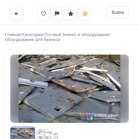
Войти
Главная
/
Категории
/
Готовый бизнес и оборудование
/
Оборудование для бизнеса