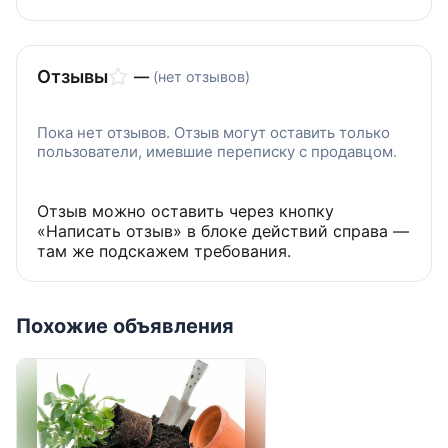
Отзывы
—
(нет отзывов)
Пока нет отзывов. Отзыв могут оставить только
пользователи, имевшие переписку с продавцом.
Отзыв можно оставить через кнопку
«Написать отзыв» в блоке действий справа —
там же подскажем требования.
Похожие объявления