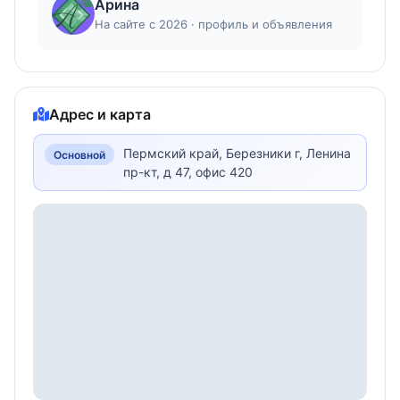
Арина
На сайте с 2026 · профиль и объявления
Адрес и карта
Пермский край, Березники г, Ленина
Основной
пр-кт, д 47, офис 420