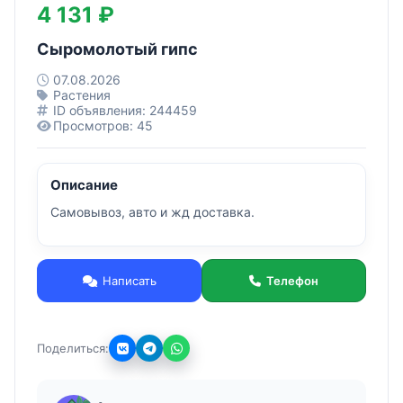
4 131 ₽
Сыромолотый гипс
07.08.2026
Растения
ID объявления: 244459
Просмотров: 45
Описание
Самовывоз, авто и жд доставка.
Написать
Телефон
Поделиться: