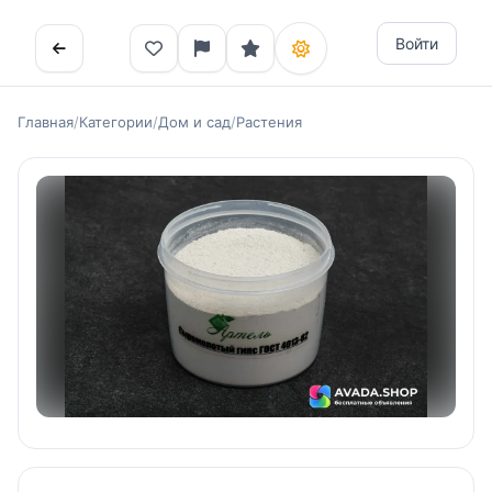
Войти
Главная
/
Категории
/
Дом и сад
/
Растения