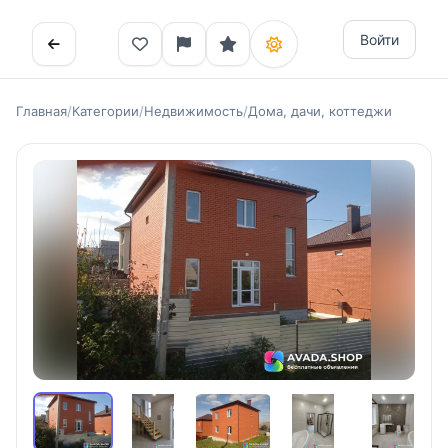
Войти
Главная
/
Категории
/
Недвижимость
/
Дома, дачи, коттеджи