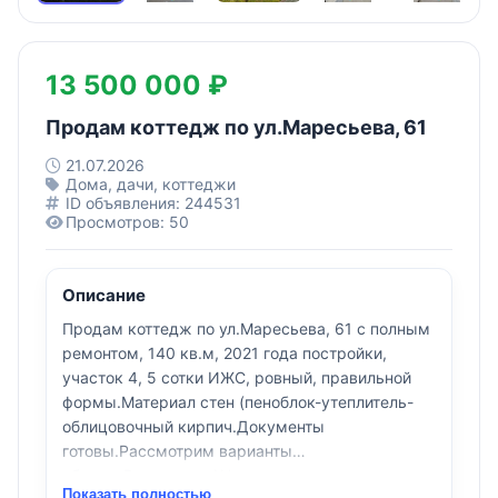
13 500 000 ₽
Продам коттедж по ул.Маресьева, 61
21.07.2026
Дома, дачи, коттеджи
ID объявления: 244531
Просмотров: 50
Описание
Продам коттедж по ул.Маресьева, 61 с полным
ремонтом, 140 кв.м, 2021 года постройки,
участок 4, 5 сотки ИЖС, ровный, правильной
формы.Материал стен (пеноблок-утеплитель-
облицовочный кирпич.Документы
готовы.Рассмотрим варианты
обмена.Рассрочка.АН не звонить
Показать полностью