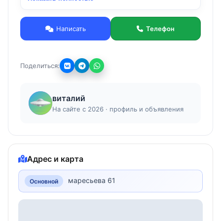
Написать
Телефон
Поделиться:
виталий
На сайте с 2026 · профиль и объявления
Адрес и карта
маресьева 61
Основной