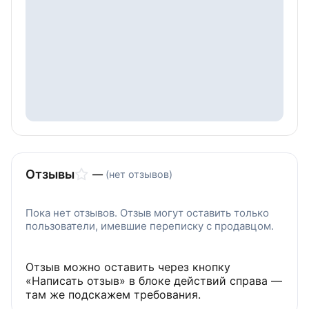
Отзывы
—
(нет отзывов)
Пока нет отзывов. Отзыв могут оставить только
пользователи, имевшие переписку с продавцом.
Отзыв можно оставить через кнопку
«Написать отзыв» в блоке действий справа —
там же подскажем требования.