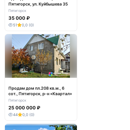
Пятигорск, ул. Куйбышева 35
Пятигорск
35 000 ₽
51
0,0 (0)
Продам дом пл.208 кв.м., 6
сот., Пятигорск, р-н «Квартал»
Пятигорск
25 000 000 ₽
44
0,0 (0)