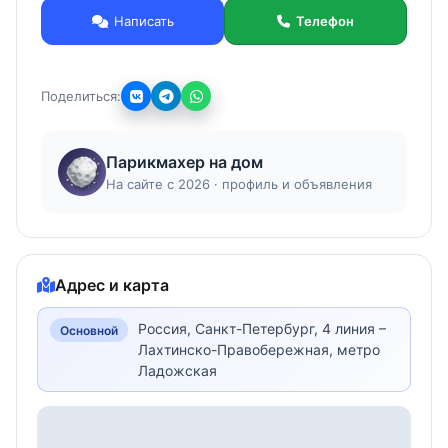
Написать
Телефон
Поделиться:
Парикмахер на дом
На сайте с 2026 · профиль и объявления
Адрес и карта
Россия, Санкт-Петербург, 4 линия –
Основной
Лахтинско-Правобережная, метро
Ладожская