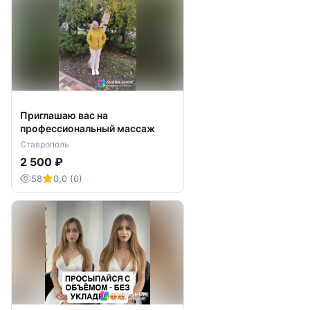
Приглашаю вас на
профессиональный массаж
Ставрополь
2 500 ₽
58
0,0 (0)