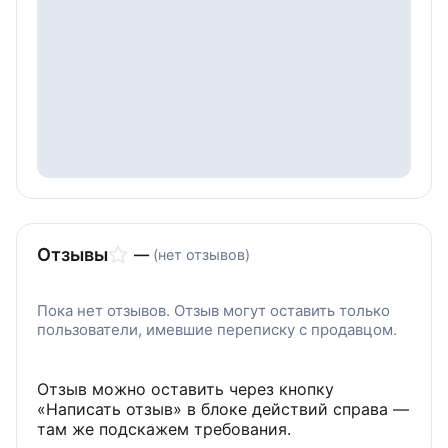
Отзывы
—
(нет отзывов)
Пока нет отзывов. Отзыв могут оставить только
пользователи, имевшие переписку с продавцом.
Отзыв можно оставить через кнопку
«Написать отзыв» в блоке действий справа —
там же подскажем требования.