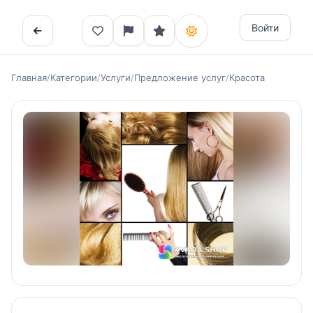
Войти
Главная
/
Категории
/
Услуги
/
Предложение услуг
/
Красота