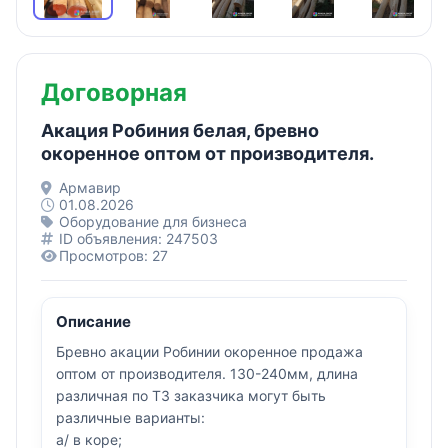
Договорная
Акация Робиния белая, бревно
окоренное оптом от производителя.
Армавир
01.08.2026
Оборудование для бизнеса
ID объявления: 247503
Просмотров: 27
Описание
Бревно акации Робинии окоренное продажа
оптом от производителя. 130-240мм, длина
различная по ТЗ заказчика могут быть
различные варианты:
а/ в коре;