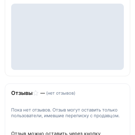
Отзывы
—
(нет отзывов)
Пока нет отзывов. Отзыв могут оставить только
пользователи, имевшие переписку с продавцом.
Отзыв можно оставить через кнопку