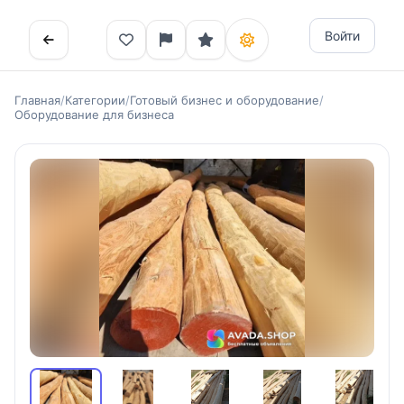
Войти
Главная
/
Категории
/
Готовый бизнес и оборудование
/
Оборудование для бизнеса