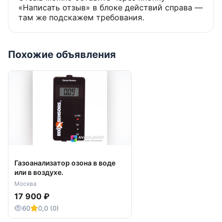
«Написать отзыв» в блоке действий справа —
там же подскажем требования.
Похожие объявления
Газоанализатор озона в воде
или в воздухе.
Москва
17 900 ₽
60
0,0 (0)