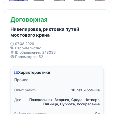
Договорная
Нивелировка, рихтовка путей
мостового крана
07.08.2026
Строительство
ID объявления: 248036
Просмотров: 52
Характеристики
Прочее
Опыт работы
10 лет и больше
Дни
Понедельник, Вторник, Среда, Четверг,
Пятница, Суббота, Воскресенье
Работа по договору
Да