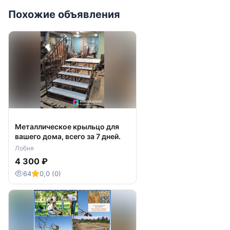
Похожие объявления
Металлическое крыльцо для
вашего дома, всего за 7 дней.
Лобня
4 300 ₽
64
0,0 (0)