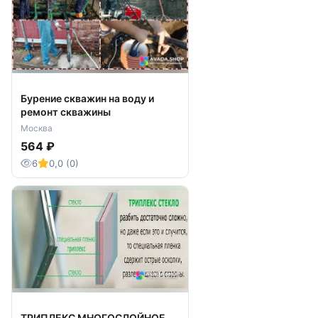
Бурение скважин на воду и
ремонт скважины
Москва
564 ₽
6
0,0 (0)
ТРИПЛЕКС МНОГОСЛОЙНОЕ