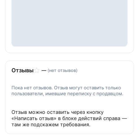
Отзывы
—
(нет отзывов)
Пока нет отзывов. Отзыв могут оставить только
пользователи, имевшие переписку с продавцом.
Отзыв можно оставить через кнопку
«Написать отзыв» в блоке действий справа —
там же подскажем требования.