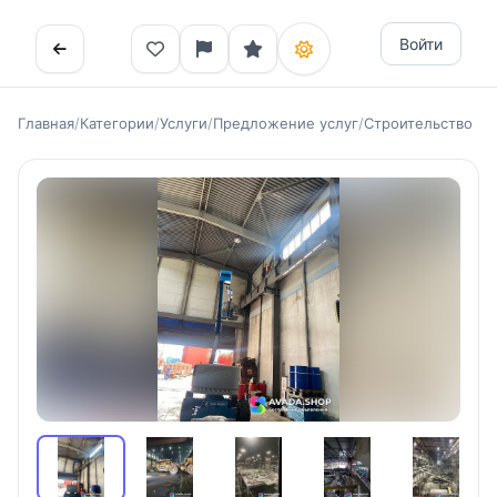
Войти
Главная
/
Категории
/
Услуги
/
Предложение услуг
/
Строительство