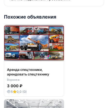
Похожие объявления
Аренда спецтехники,
арендовать спецтехнику
Воронеж
3 000 ₽
5
0,0 (0)