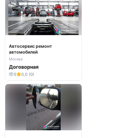
Автосервис ремонт
автомобилей
Москва
Договорная
5
0,0 (0)