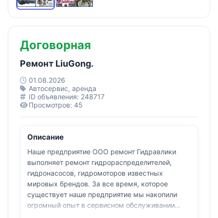
Договорная
Ремонт LiuGong.
01.08.2026
Автосервис, аренда
ID объявления: 248717
Просмотров: 45
Описание
Наше предприятие ООО ремонт Гидравлики
выполняет ремонт гидрораспределителей,
гидронасосов, гидромоторов известных
мировых брендов. За все время, которое
существует наше предприятие мы накопили
огромный опыт в сервисном обслуживании
спецтехники. Мы ремонтируем гидравлические