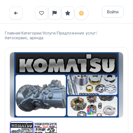
Войти
Главная
/
Категории
/
Услуги
/
Предложение услуг
/
Автосервис, аренда