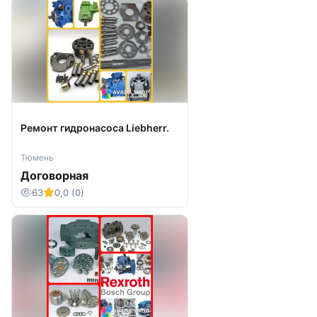
Ремонт гидронасоса Liebherr.
Тюмень
Договорная
63
0,0 (0)