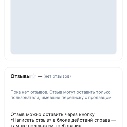
Отзывы
—
(нет отзывов)
Пока нет отзывов. Отзыв могут оставить только
пользователи, имевшие переписку с продавцом.
Отзыв можно оставить через кнопку
«Написать отзыв» в блоке действий справа —
там же подскажем требования.