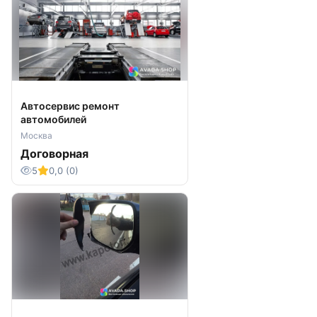
Автосервис ремонт
автомобилей
Москва
Договорная
5
0,0 (0)