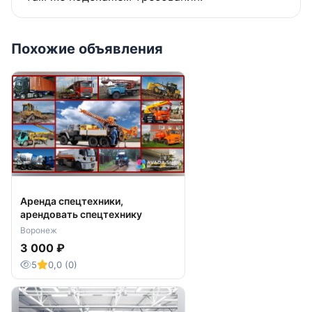
Похожие объявления
Аренда спецтехники,
арендовать спецтехнику
Воронеж
3 000 ₽
5
0,0 (0)