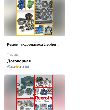
Ремонт гидронасоса Liebherr.
Тюмень
Договорная
64
0,0 (0)