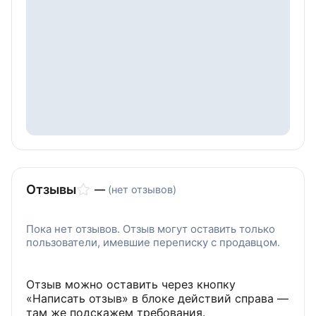
Отзывы
—
(нет отзывов)
Пока нет отзывов. Отзыв могут оставить только
пользователи, имевшие переписку с продавцом.
Отзыв можно оставить через кнопку
«Написать отзыв» в блоке действий справа —
там же подскажем требования.