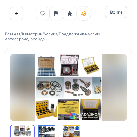
Войти
Главная
/
Категории
/
Услуги
/
Предложение услуг
/
Автосервис, аренда