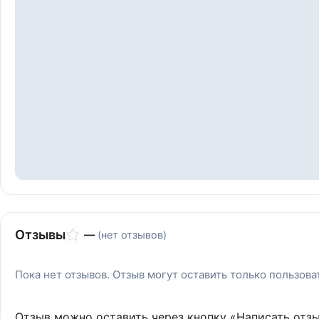
Отзывы
—
(нет отзывов)
Пока нет отзывов. Отзыв могут оставить только пользов
Отзыв можно оставить через кнопку «Написать отз