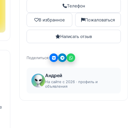
Телефон
В избранное
Пожаловаться
Написать отзыв
Поделиться:
Андрей
На сайте с 2026 · профиль и
объявления
е