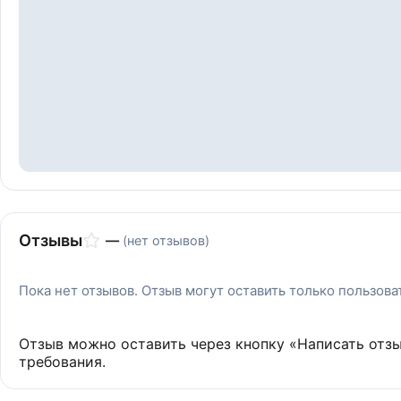
Отзывы
—
(нет отзывов)
Пока нет отзывов. Отзыв могут оставить только пользов
Отзыв можно оставить через кнопку «Написать отз
требования.