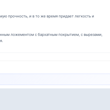
ую прочность, и в то же время придает легкость и
нным ложементом с бархатным покрытием, с вырезами,
я.