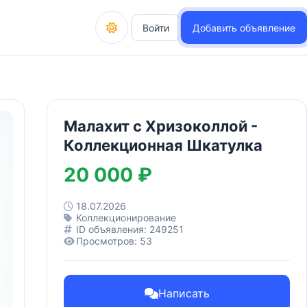
Войти
Добавить объявление
Малахит с Хризоколлой -
Коллекционная Шкатулка
20 000 ₽
18.07.2026
Коллекционирование
ID объявления: 249251
Просмотров: 53
Написать