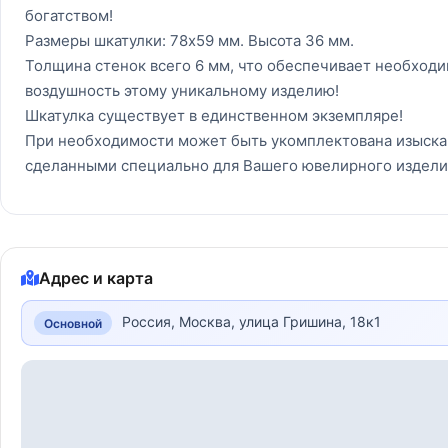
богатством!
Размеры шкатулки: 78x59 мм. Высота 36 мм.
Толщина стенок всего 6 мм, что обеспечивает необходим
воздушность этому уникальному изделию!
Шкатулка существует в единственном экземпляре!
При необходимости может быть укомплектована изыска
сделанными специально для Вашего ювелирного издели
Адрес и карта
Россия, Москва, улица Гришина, 18к1
Основной