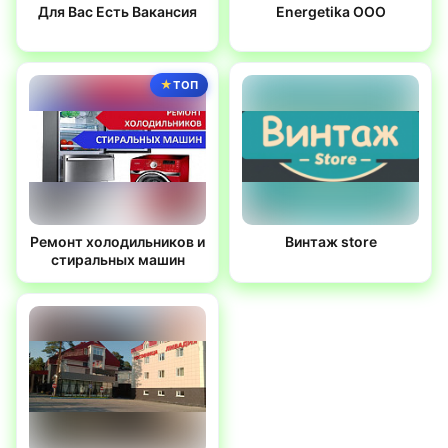
Для Вас Есть Вакансия
Energetika OOO
ТОП
Ремонт холодильников и
Винтаж store
стиральных машин