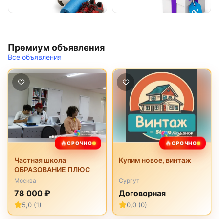
Премиум объявления
Все объявления
🔥
🔥
СРОЧНО
СРОЧНО
Частная школа
Купим новое, винтаж
ОБРАЗОВАНИЕ ПЛЮС
Москва
Сургут
78 000 ₽
Договорная
5,0 (1)
0,0 (0)