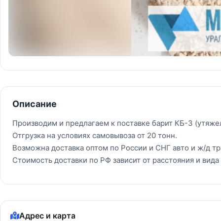
Описание
Производим и предлагаем к поставке барит КБ-3 (утяже
Отгрузка на условиях самовывоза от 20 тонн.
Возможна доставка оптом по России и СНГ авто и ж/д т
Стоимость доставки по РФ зависит от расстояния и вида 
Адрес и карта