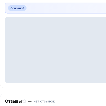
Основной
Отзывы
—
(нет отзывов)