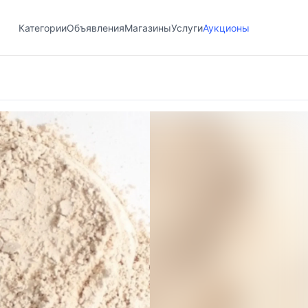
Категории
Объявления
Магазины
Услуги
Аукционы