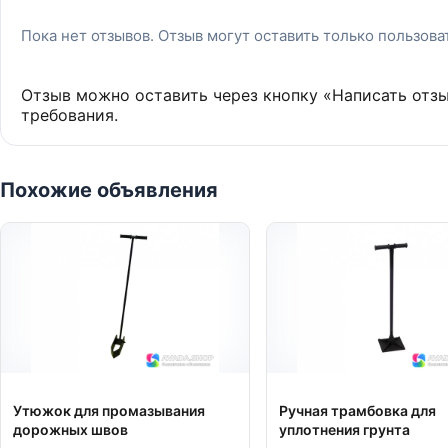
Пока нет отзывов. Отзыв могут оставить только пользов
Отзыв можно оставить через кнопку «Написать отз
требования.
Похожие объявления
Утюжок для промазывания
Ручная трамбовка для
дорожных швов
уплотнения грунта