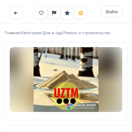
Войти
Главная
/
Категории
/
Дом и сад
/
Ремонт и строительство