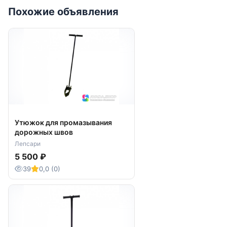
Похожие объявления
Утюжок для промазывания
дорожных швов
Лепсари
5 500 ₽
39
0,0 (0)