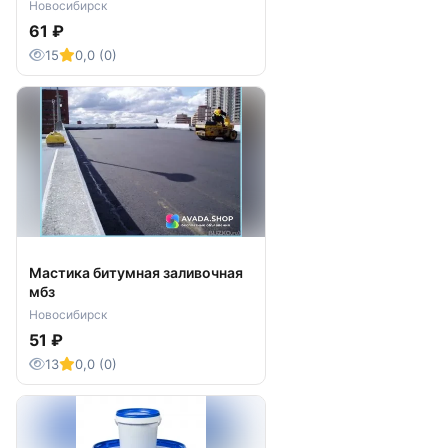
Новосибирск
61 ₽
15
0,0 (0)
Мастика битумная заливочная
мбз
Новосибирск
51 ₽
13
0,0 (0)