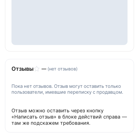
Отзывы
—
(нет отзывов)
Пока нет отзывов. Отзыв могут оставить только
пользователи, имевшие переписку с продавцом.
Отзыв можно оставить через кнопку
«Написать отзыв» в блоке действий справа —
там же подскажем требования.