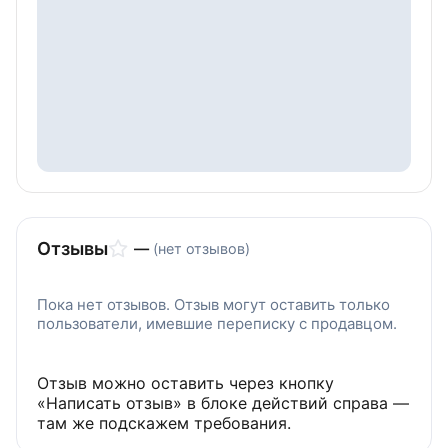
Отзывы
—
(нет отзывов)
Пока нет отзывов. Отзыв могут оставить только
пользователи, имевшие переписку с продавцом.
Отзыв можно оставить через кнопку
«Написать отзыв» в блоке действий справа —
там же подскажем требования.