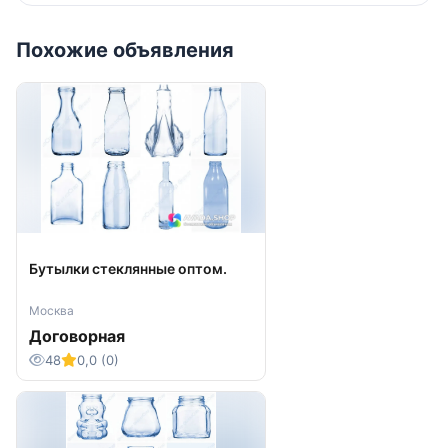
Похожие объявления
Бутылки стеклянные оптом.
Москва
Договорная
48
0,0 (0)