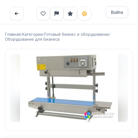
Войти
Главная
/
Категории
/
Готовый бизнес и оборудование
/
Оборудование для бизнеса