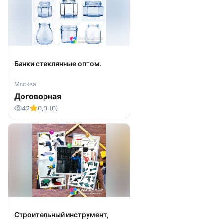
Банки стеклянные оптом.
Москва
Договорная
42
0,0 (0)
Строительный инструмент,