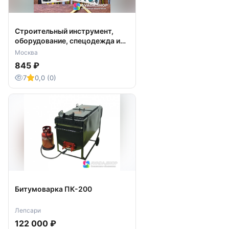
Строительный инструмент,
оборудование, спецодежда и
СИЗ
Москва
845 ₽
7
0,0 (0)
Битумоварка ПК-200
Лепсари
122 000 ₽