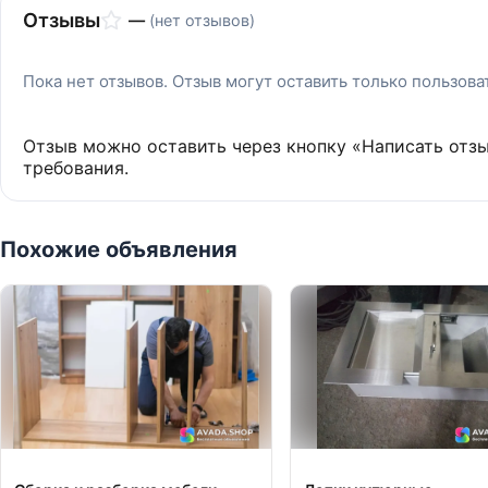
Отзывы
—
(нет отзывов)
Пока нет отзывов. Отзыв могут оставить только пользов
Отзыв можно оставить через кнопку «Написать отз
требования.
Похожие объявления