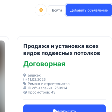
Войти
Добавить объявление
Продажа и установка всех
видов подвесных потолков
Договорная
Бишкек
11.02.2026
Ремонт и строительство
ID объявления: 250914
Просмотров: 43
Написать