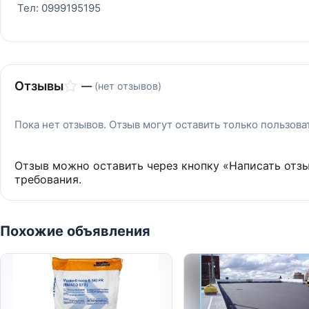
Тел: 0999195195
Отзывы
—
(нет отзывов)
Пока нет отзывов. Отзыв могут оставить только пользов
Отзыв можно оставить через кнопку «Написать отз
требования.
Похожие объявления