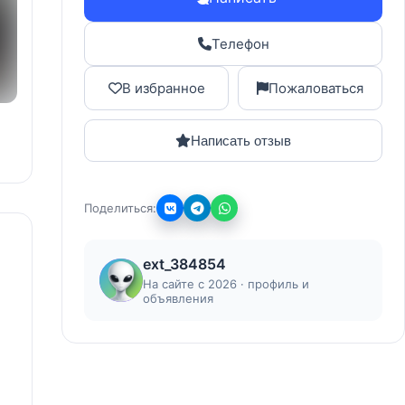
Телефон
В избранное
Пожаловаться
Написать отзыв
Поделиться:
ext_384854
На сайте с 2026 · профиль и
объявления