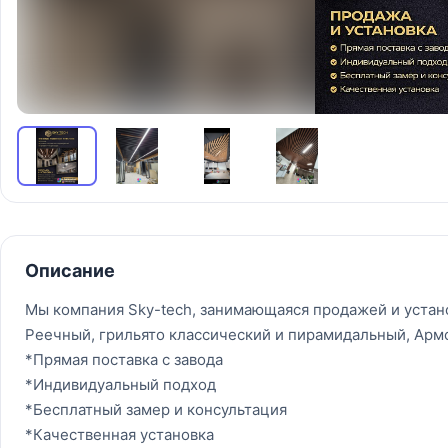
Описание
Мы компания Sky-tech, занимающаяся продажей и уста
Реечный, грильято классический и пирамидальный, Арм
*Прямая поставка с завода
*Индивидуальный подход
*Бесплатный замер и консультация
*Качественная установка