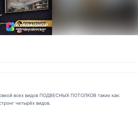
новкой всех видов ПОДВЕСНЫХ ПОТОЛКОВ таких как:
стронг четырёх видов.