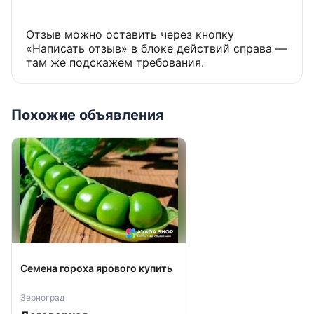
Отзыв можно оставить через кнопку
«Написать отзыв» в блоке действий справа —
там же подскажем требования.
Похожие объявления
Семена гороха ярового купить
Зерноград