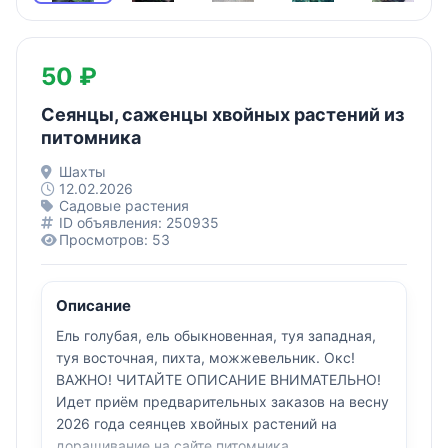
50 ₽
Сеянцы, саженцы хвойных растений из
питомника
Шахты
12.02.2026
Садовые растения
ID объявления: 250935
Просмотров: 53
Описание
Ель голубая, ель обыкновенная, туя западная,
туя восточная, пихта, можжевельник. Окс!
ВАЖНО! ЧИТАЙТЕ ОПИСАНИЕ ВНИМАТЕЛЬНО!
Идет приём предварительных заказов на весну
2026 года сеянцев хвойных растений на
доращивание на сайте питомника.