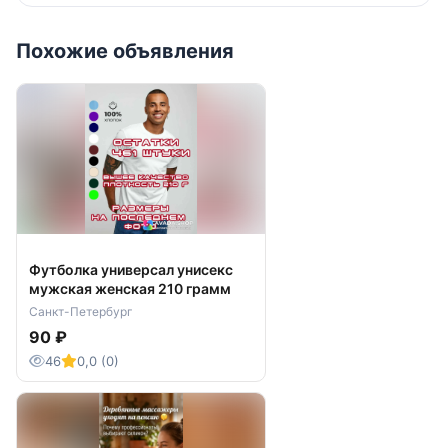
Похожие объявления
Футболка универсал унисекс
мужская женская 210 грамм
Санкт-Петербург
90 ₽
46
0,0 (0)