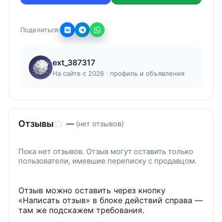
Поделиться:
ext_387317
На сайте с 2026 · профиль и объявления
Отзывы
—
(нет отзывов)
Пока нет отзывов. Отзыв могут оставить только
пользователи, имевшие переписку с продавцом.
Отзыв можно оставить через кнопку
«Написать отзыв» в блоке действий справа —
там же подскажем требования.