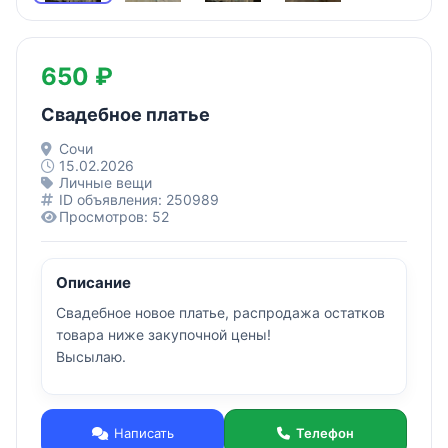
650 ₽
Свадебное платье
Сочи
15.02.2026
Личные вещи
ID объявления: 250989
Просмотров: 52
Описание
Свадебное новое платье, распродажа остатков
товара ниже закупочной цены!
Высылаю.
Написать
Телефон