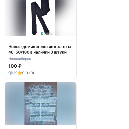
Новые демис женские колготы
48-50/180 в наличии 3 штуки
Новосибирск
100 ₽
39
0,0 (0)