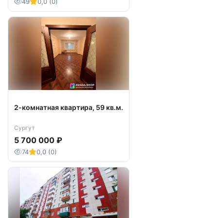
49
0,0 (0)
2-комнатная квартира, 59 кв.м.
Сургут
5 700 000 ₽
74
0,0 (0)