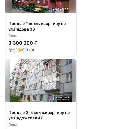
Продаю 1 комн. квартиру по
ул.Лядова 36
Пенза
3 300 000 ₽
28
0,0 (0)
Продаю 2-х комн.квартиру по
ул.Ладожская 47
Пенза