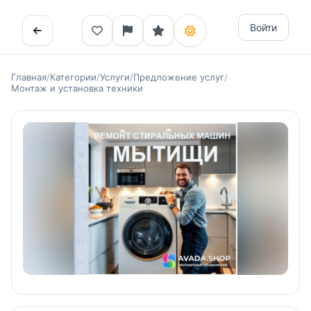
Войти
Главная
/
Категории
/
Услуги
/
Предложение услуг
/
Монтаж и установка техники