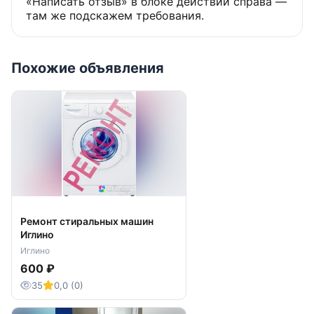
«Написать отзыв» в блоке действий справа —
там же подскажем требования.
Похожие объявления
Ремонт стиральных машин
Иглино
Иглино
600 ₽
35
0,0 (0)