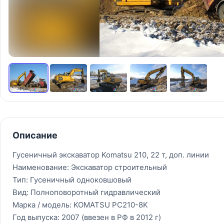
Описание
Гусеничный экскаватор Komatsu 210, 22 т, доп. линии
Наименование: Экскаватор строительный
Тип: Гусеничный одноковшовый
Вид: Полноповоротный гидравлический
Марка / модель: KOMATSU PC210-8K
Год выпуска: 2007 (ввезен в РФ в 2012 г)