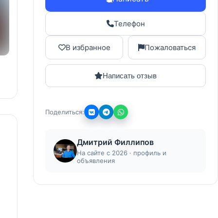
Телефон
В избранное
Пожаловаться
Написать отзыв
Поделиться:
Дмитрий Филлипов
На сайте с 2026 · профиль и
объявления