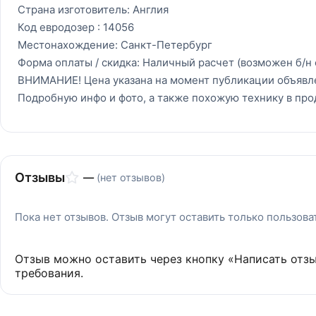
Страна изготовитель: Англия
Код евродозер : 14056
Местонахождение: Санкт-Петербург
Форма оплаты / скидка: Наличный расчет (возможен б/н 
ВНИМАНИЕ! Цена указана на момент публикации объявл
Подробную инфо и фото, а также похожую технику в про
Отзывы
—
(нет отзывов)
Пока нет отзывов. Отзыв могут оставить только пользов
Отзыв можно оставить через кнопку «Написать отз
требования.