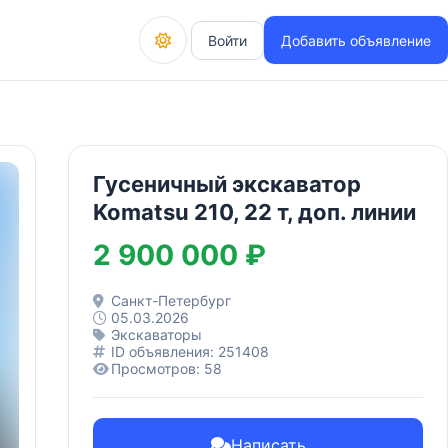
Войти
Добавить объявление
Гусеничный экскаватор
Komatsu 210, 22 т, доп. линии
2 900 000 ₽
Санкт-Петербург
05.03.2026
Экскаваторы
ID объявления: 251408
Просмотров: 58
Написать