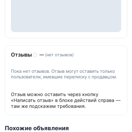
Отзывы
—
(нет отзывов)
Пока нет отзывов. Отзыв могут оставить только
пользователи, имевшие переписку с продавцом.
Отзыв можно оставить через кнопку
«Написать отзыв» в блоке действий справа —
там же подскажем требования.
Похожие объявления