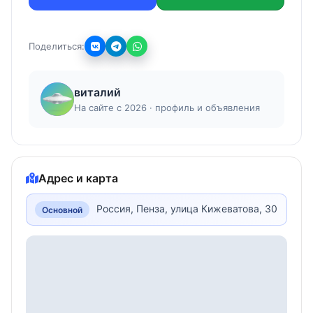
Поделиться:
виталий
На сайте с 2026 · профиль и объявления
Адрес и карта
Россия, Пенза, улица Кижеватова, 30
Основной