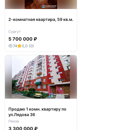
2-комнатная квартира, 59 кв.м.
Сургут
5 700 000 ₽
74
0,0 (0)
Продаю 1 комн. квартиру по
ул.Лядова 36
Пенза
3 300 000 ₽