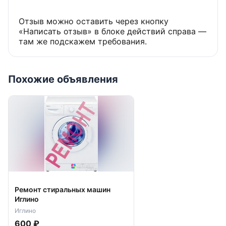
Отзыв можно оставить через кнопку
«Написать отзыв» в блоке действий справа —
там же подскажем требования.
Похожие объявления
Ремонт стиральных машин
Иглино
Иглино
600 ₽