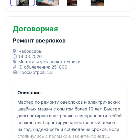
Договорная
Ремонт оверлоков
Чебоксары
19.03.2026
Монтаж и установка техники
ID объявления: 251806
Просмотров: 53
Описание
Мастер по ремонту оверлоков и электрических
швейных машин с опытом более 10 лет. Быстро
диагностирую и устраняю неисправности любой
сложности. Гарантирую качественный ремонт
на год, надежность и соблюдение сроков. Если
столкнулись с поломкой, звоните, приеду