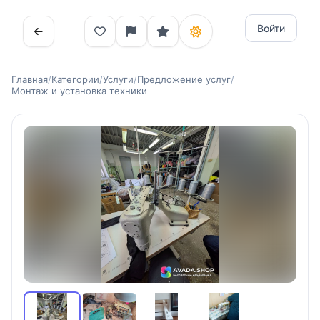
Войти
Главная
/
Категории
/
Услуги
/
Предложение услуг
/
Монтаж и установка техники