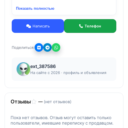
устраню проблему.
Показать полностью
Написать
Телефон
Поделиться:
ext_387586
На сайте с 2026 · профиль и объявления
Отзывы
—
(нет отзывов)
Пока нет отзывов. Отзыв могут оставить только
пользователи, имевшие переписку с продавцом.