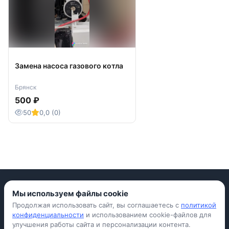
Замена насоса газового котла
Брянск
500 ₽
50
0,0 (0)
Мы используем файлы cookie
Продолжая использовать сайт, вы соглашаетесь с
политикой
Приложение для iPhone
конфиденциальности
и использованием cookie-файлов для
улучшения работы сайта и персонализации контента.
© Avada Shop, 2026