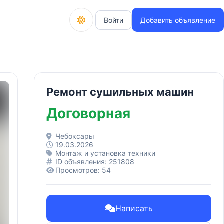
Войти
Добавить объявление
Ремонт сушильных машин
Договорная
Чебоксары
19.03.2026
Монтаж и установка техники
ID объявления: 251808
Просмотров: 54
Написать