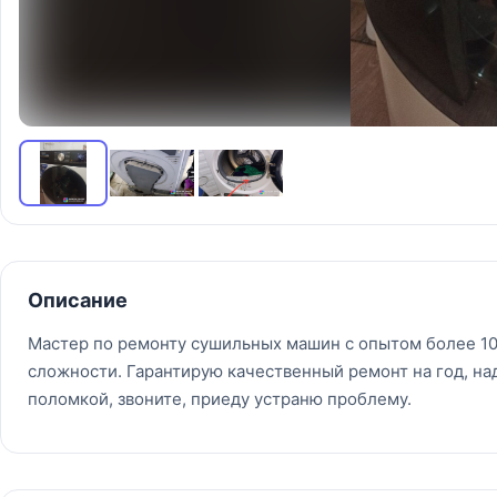
Описание
Мастер по ремонту сушильных машин с опытом более 10
сложности. Гарантирую качественный ремонт на год, на
поломкой, звоните, приеду устраню проблему.