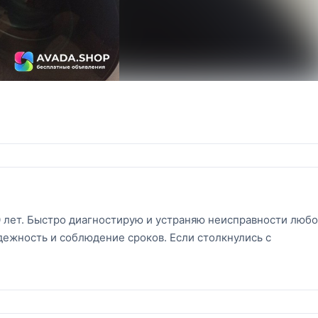
 лет. Быстро диагностирую и устраняю неисправности люб
дежность и соблюдение сроков. Если столкнулись с