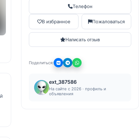
Телефон
В избранное
Пожаловаться
Написать отзыв
Поделиться:
ext_387586
На сайте с 2026 · профиль и
объявления
ой