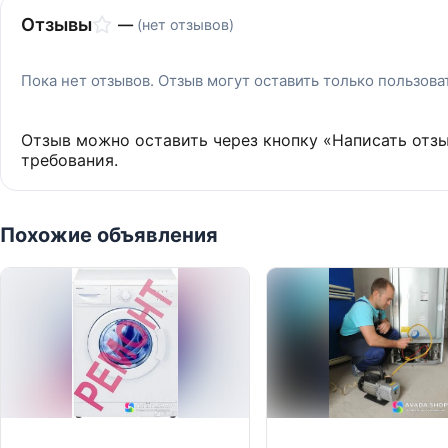
Отзывы
—
(нет отзывов)
Пока нет отзывов. Отзыв могут оставить только пользов
Отзыв можно оставить через кнопку «Написать отз
требования.
Похожие объявления