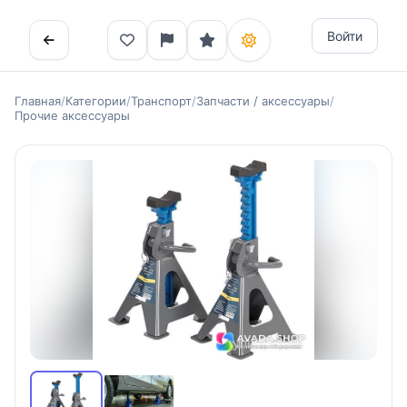
Войти
Главная
/
Категории
/
Транспорт
/
Запчасти / аксессуары
/
Прочие аксессуары