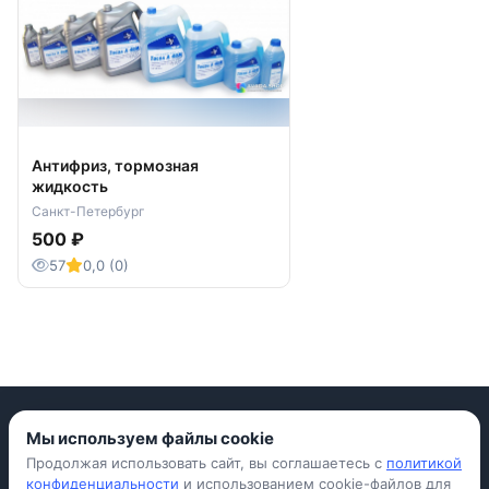
Антифриз, тормозная
жидкость
Санкт-Петербург
500 ₽
57
0,0 (0)
Мы используем файлы cookie
Продолжая использовать сайт, вы соглашаетесь с
политикой
Приложение для iPhone
конфиденциальности
и использованием cookie-файлов для