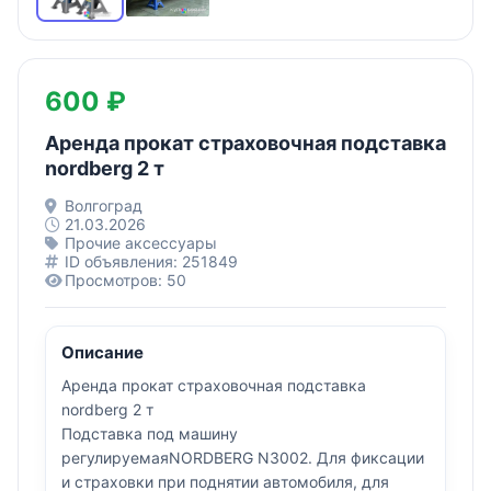
600 ₽
Аренда прокат страховочная подставка
nordberg 2 т
Волгоград
21.03.2026
Прочие аксессуары
ID объявления: 251849
Просмотров: 50
Описание
Аренда прокат страховочная подставка
nordberg 2 т
Подставка под машину
регулируемаяNORDBERG N3002. Для фиксации
и страховки при поднятии автомобиля, для