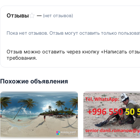
Отзывы
—
(нет отзывов)
Пока нет отзывов. Отзыв могут оставить только пользов
Отзыв можно оставить через кнопку «Написать отз
требования.
Похожие объявления