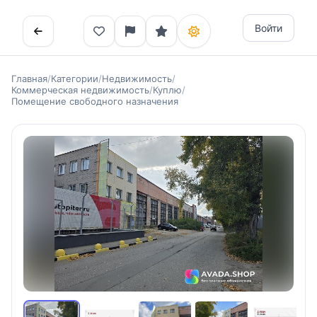
Войти
Главная
/
Категории
/
Недвижимость
/
Коммерческая недвижимость
/
Куплю
/
Помещение свободного назначения