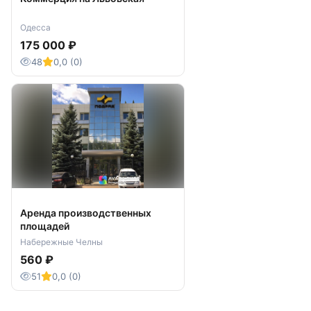
Одесса
175 000 ₽
48
0,0 (0)
Аренда производственных
площадей
Набережные Челны
560 ₽
51
0,0 (0)