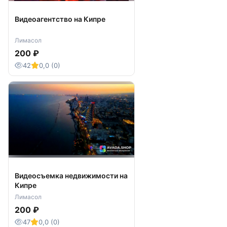
Видеоагентство на Кипре
Лимасол
200 ₽
42
0,0 (0)
Видеосъемка недвижимости на
Кипре
Лимасол
200 ₽
47
0,0 (0)