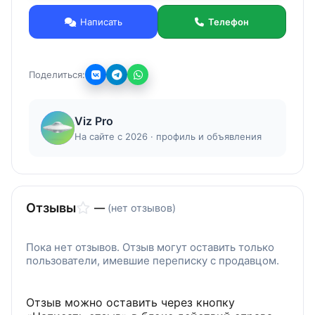
или по телефону
Написать
Телефон
Поделиться:
Viz Pro
На сайте с 2026 · профиль и объявления
Отзывы
—
(нет отзывов)
Пока нет отзывов. Отзыв могут оставить только
пользователи, имевшие переписку с продавцом.
Отзыв можно оставить через кнопку