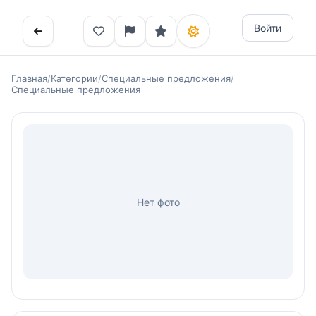
Войти
Главная
/
Категории
/
Специальные предложения
/
Специальные предложения
Нет фото