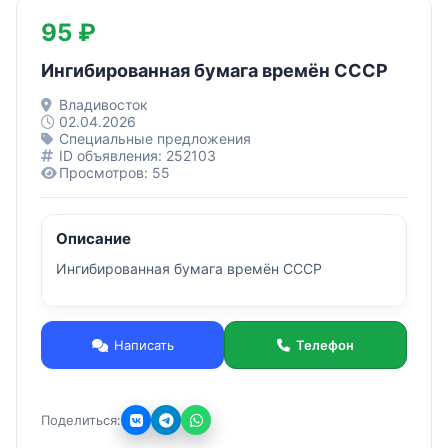
95 ₽
Ингибированная бумага времён СССР
Владивосток
02.04.2026
Специальные предложения
ID объявления: 252103
Просмотров: 55
Описание
Ингибированная бумага времён СССР
Написать
Телефон
Поделиться: