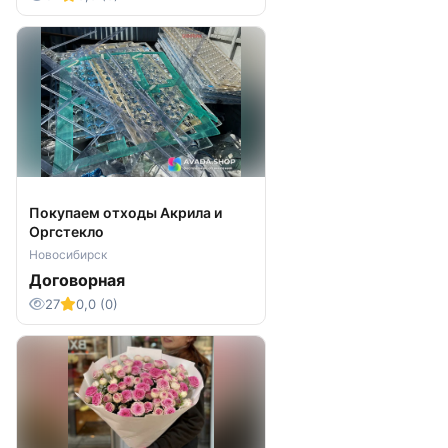
Покупаем отходы Акрила и
Оргстекло
Новосибирск
Договорная
27
0,0 (0)