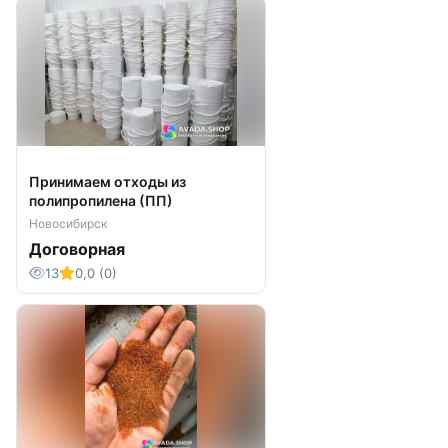
Принимаем отходы из
полипропилена (ПП)
Новосибирск
Договорная
13
0,0 (0)