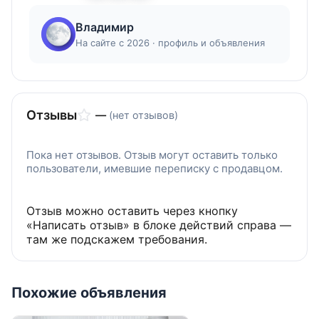
Владимир
На сайте с 2026 · профиль и объявления
Отзывы
—
(нет отзывов)
Пока нет отзывов. Отзыв могут оставить только
пользователи, имевшие переписку с продавцом.
Отзыв можно оставить через кнопку
«Написать отзыв» в блоке действий справа —
там же подскажем требования.
Похожие объявления