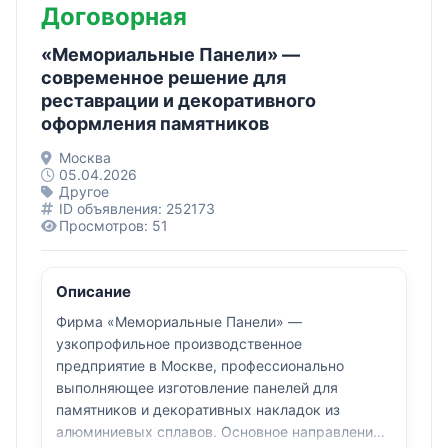
Договорная
«Мемориальные Панели» —
современное решение для
реставрации и декоративного
оформления памятников
Москва
05.04.2026
Другое
ID объявления: 252173
Просмотров: 51
Описание
Фирма «Мемориальные Панели» —
узкопрофильное производственное
предприятие в Москве, профессионально
выполняющее изготовление панелей для
памятников и декоративных накладок из
алюминиевых сплавов. Основное направление