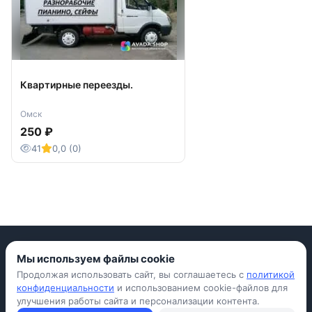
Квартирные переезды.
Омск
250 ₽
41
0,0 (0)
Мы используем файлы cookie
Продолжая использовать сайт, вы соглашаетесь с
политикой
Приложение для iPhone
конфиденциальности
и использованием cookie-файлов для
улучшения работы сайта и персонализации контента.
© Avada Shop, 2026