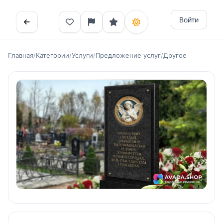
Войти
Главная
/
Категории
/
Услуги
/
Предложение услуг
/
Другое