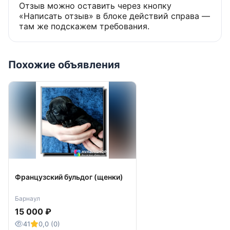
Отзыв можно оставить через кнопку
«Написать отзыв» в блоке действий справа —
там же подскажем требования.
Похожие объявления
Французский бульдог (щенки)
Барнаул
15 000 ₽
41
0,0 (0)