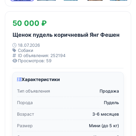
50 000 ₽
Щенок пудель коричневый Янг Фешен
18.07.2026
Собаки
ID объявления: 252194
Просмотров: 59
Характеристики
Тип объявления
Продажа
Порода
Пудель
Возраст
3-6 месяцев
Размер
Мини (до 5 кг)