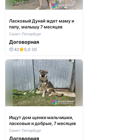
Ласковый Дунай ждет маму и
папу, малышу 7 месяцев
Санкт-Петербург
Договорная
42
0,0 (0)
Ищут дом щенки мальчишки,
ласковые и добрые, 7 месяцев
Санкт-Петербург
Договорная