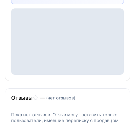
Отзывы
—
(нет отзывов)
Пока нет отзывов. Отзыв могут оставить только
пользователи, имевшие переписку с продавцом.