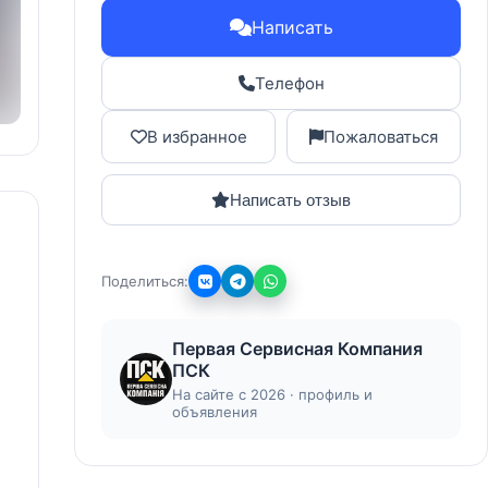
Написать
Телефон
В избранное
Пожаловаться
Написать отзыв
Поделиться:
Первая Сервисная Компания
ПСК
На сайте с 2026 · профиль и
объявления