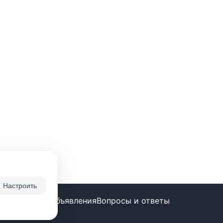
Настроить
ие бесплатно
Объявления
Вопросы и ответы