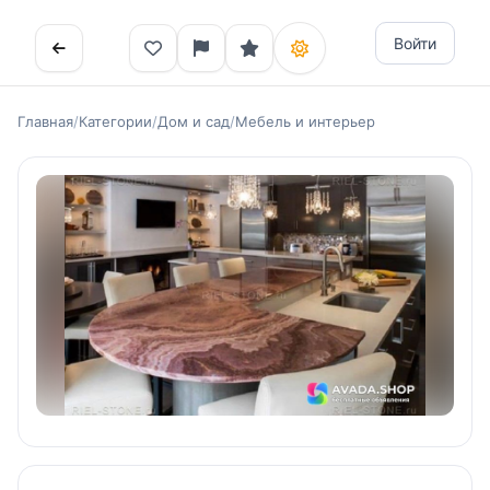
Войти
Главная
/
Категории
/
Дом и сад
/
Мебель и интерьер