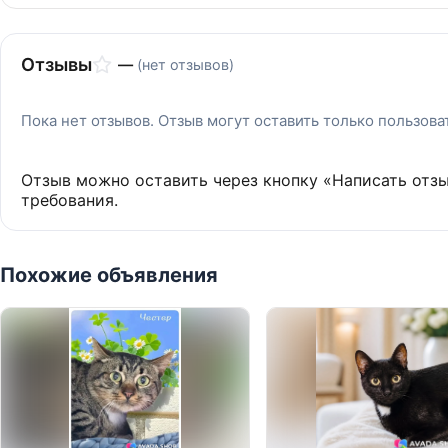
Отзывы
—
(нет отзывов)
Пока нет отзывов. Отзыв могут оставить только пользов
Отзыв можно оставить через кнопку «Написать отз
требования.
Похожие объявления