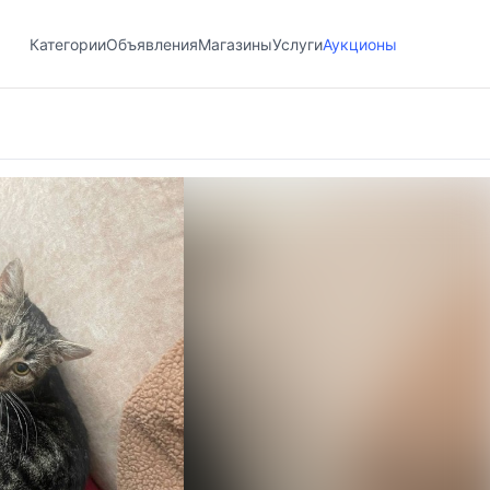
Категории
Объявления
Магазины
Услуги
Аукционы