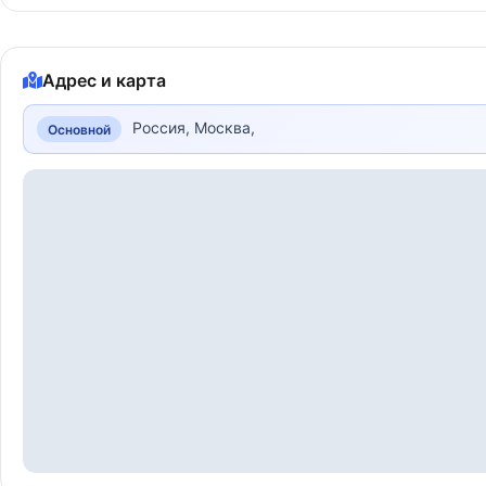
Адрес и карта
Россия, Москва,
Основной