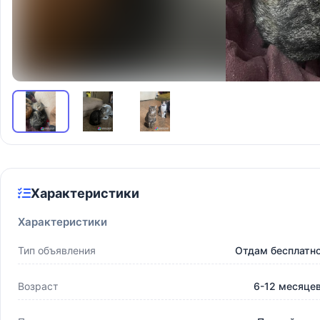
Характеристики
Характеристики
Тип объявления
Отдам бесплатн
Возраст
6-12 месяце