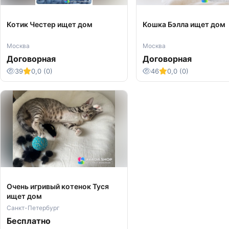
Котик Честер ищет дом
Кошка Бэлла ищет дом
Москва
Москва
Договорная
Договорная
39
0,0 (0)
46
0,0 (0)
Очень игривый котенок Туся
ищет дом
Санкт-Петербург
Бесплатно