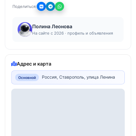
Поделиться:
Полина Леонова
На сайте с 2026 · профиль и объявления
Адрес и карта
Россия, Ставрополь, улица Ленина
Основной