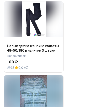
Новые демис женские колготы
48-50/180 в наличии 3 штуки
Новосибирск
100 ₽
38
0,0 (0)