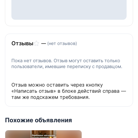
Отзывы
—
(нет отзывов)
Пока нет отзывов. Отзыв могут оставить только
пользователи, имевшие переписку с продавцом.
Отзыв можно оставить через кнопку
«Написать отзыв» в блоке действий справа —
там же подскажем требования.
Похожие объявления