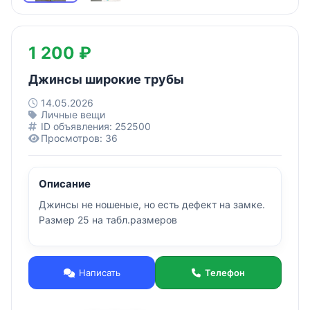
1 200 ₽
Джинсы широкие трубы
14.05.2026
Личные вещи
ID объявления: 252500
Просмотров: 36
Описание
Джинсы не ношеные, но есть дефект на замке.
Размер 25 на табл.размеров
Написать
Телефон