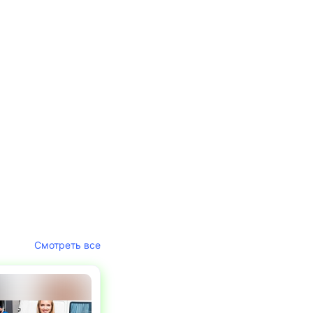
Смотреть все