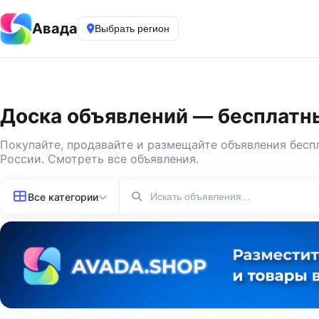
Авада
Выбрать регион
Доска объявлений — бесплатны
Покупайте, продавайте и
размещайте объявления бесп
России.
Смотреть все объявления
.
Все категории