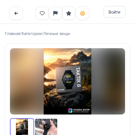
Войти
Главная
/
Категории
/
Личные вещи