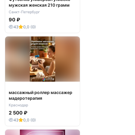
мужская женская 210 грамм
Санкт-Петербург
90 ₽
43
0,0 (0)
массажный роллер массажер
мадеротерапия
Краснодар
2 500 ₽
43
0,0 (0)