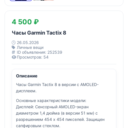
4 500 ₽
Часы Garmin Tactix 8
26.05.2026
Личные вещи
ID объявления: 252539
Просмотров: 54
Описание
Часы Garmin Tactix 8 в версии с AMOLED-
дисплеем.
Основные характеристики модели:
Дисплей: Сенсорный AMOLED-экран
диаметром 1,4 дюйма (в версии 51 мм) с
разрешением 454 x 454 пикселей. Защищен
сапфировым стеклом.