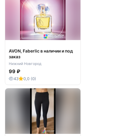
AVON, Faberlic в наличии и под
заказ
Нижний Новгород
99 ₽
43
0,0 (0)