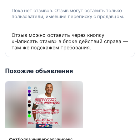
Пока нет отзывов. Отзыв могут оставить только
пользователи, имевшие переписку с продавцом.
Отзыв можно оставить через кнопку
«Написать отзыв» в блоке действий справа —
там же подскажем требования.
Похожие объявления
Футболка универсал унисекс