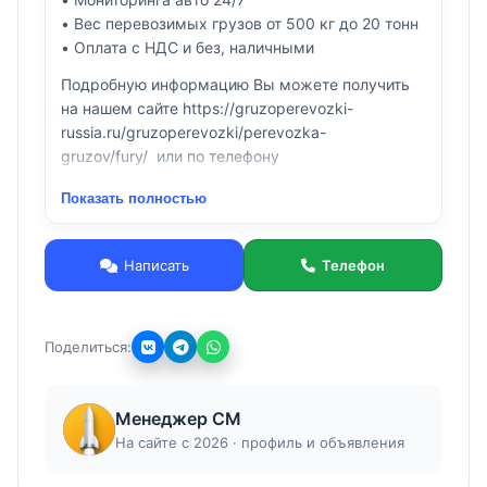
• Вес перевозимых грузов от 500 кг до 20 тонн
• Оплата с НДС и без, наличными
Подробную информацию Вы можете получить
на нашем сайте https://gruzoperevozki-
russia.ru/gruzoperevozki/perevozka-
gruzov/fury/ или по телефону
Показать полностью
Написать
Телефон
Поделиться:
Менеджер СМ
На сайте с 2026 · профиль и объявления