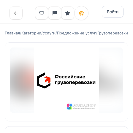
Войти
Главная
/
Категории
/
Услуги
/
Предложение услуг
/
Грузоперевозки