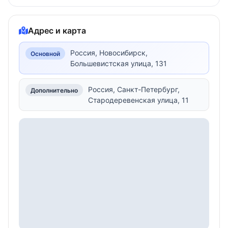
Адрес и карта
Россия, Новосибирск,
Основной
Большевистская улица, 131
Россия, Санкт-Петербург,
Дополнительно
Стародеревенская улица, 11