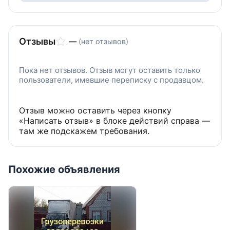
Отзывы
—
(нет отзывов)
Пока нет отзывов. Отзыв могут оставить только
пользователи, имевшие переписку с продавцом.
Отзыв можно оставить через кнопку
«Написать отзыв» в блоке действий справа —
там же подскажем требования.
Похожие объявления