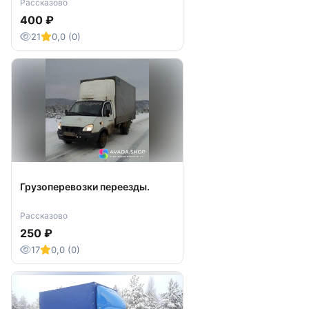
Рассказово
400 ₽
21
0,0 (0)
Грузоперевозки переезды.
Рассказово
250 ₽
17
0,0 (0)