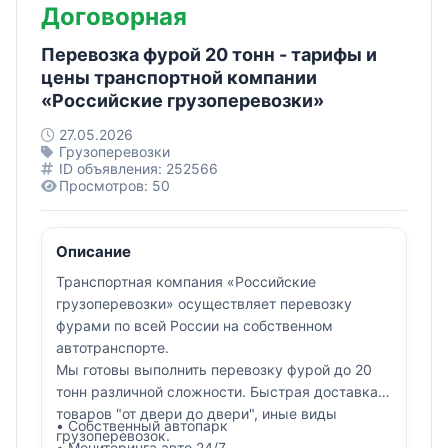
Договорная
Перевозка фурой 20 тонн - тарифы и
цены транспортной компании
«Российские грузоперевозки»
27.05.2026
Грузоперевозки
ID объявления: 252566
Просмотров: 50
Описание
Транспортная компания «Российские
грузоперевозки» осуществляет перевозку
фурами по всей России на собственном
автотранспорте.
Мы готовы выполнить перевозку фурой до 20
тонн различной сложности. Быстрая доставка
товаров "от двери до двери", иные виды
• Собственный автопарк
грузоперевозок.
• Мониторинга авто 24/7