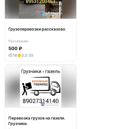
Грузоперевозки рассказово
Рассказово
500 ₽
18
0,0 (0)
Перевозка грузов на газели.
Грузчики.