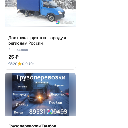
Доставка грузов по городу и
регионам России.
Рассказово
25 ₽
20
0,0 (0)
Грузоперевозки Тамбов