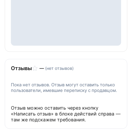
Отзывы
—
(нет отзывов)
Пока нет отзывов. Отзыв могут оставить только
пользователи, имевшие переписку с продавцом.
Отзыв можно оставить через кнопку
«Написать отзыв» в блоке действий справа —
там же подскажем требования.