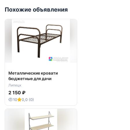
Похожие объявления
Металлические кровати
бюджетные для дачи
Липецк
2 150 ₽
10
0,0 (0)