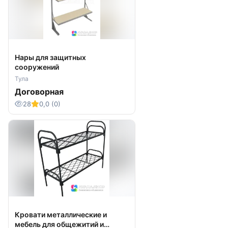
Нары для защитных
сооружений
Тула
Договорная
28
0,0 (0)
Кровати металлические и
мебель для общежитий и