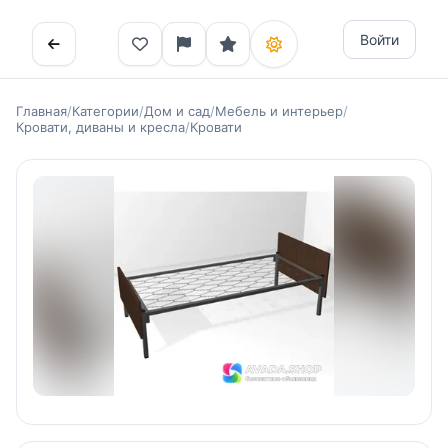
Войти
Главная
/
Категории
/
Дом и сад
/
Мебель и интерьер
/
Кровати, диваны и кресла
/
Кровати